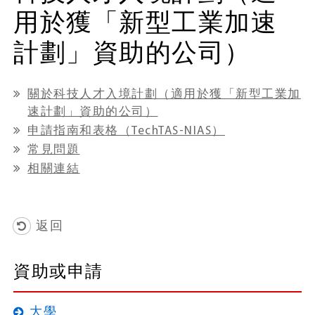
用於獲「新型工業加速
計劃」資助的公司）
關於科技人才入境計劃（適用於獲「新型工業加
速計劃」資助的公司）
申請指南和表格（TechTAS-NIAS）
常見問題
相關連結
返回
資助或申請
大學