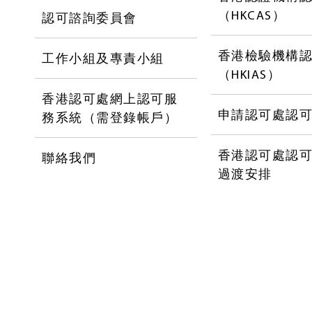
（HKCAS）
認可諮詢委員會
香港檢驗機構
工作小組及專責小組
（HKIAS）
香港認可處網上認可服
申請認可處認
務系統（需登錄帳戶）
香港認可處認
聯絡我們
過渡安排