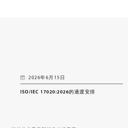
2026年6月15日
ISO/IEC 17020:2026的過渡安排