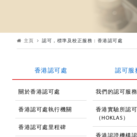
主頁
認可，標準及校正服務：香港認可處
香港認可處
香港認可處
認可服
關於香港認可處
我們的認可服
香港認可處執行機關
香港實驗所認
（HOKLAS）
香港認可處里程碑
香港認證機構