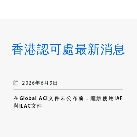
香港認可處最新消息
2026年6月9日
在Global ACI文件未公布前，繼續使用IAF
與ILAC文件