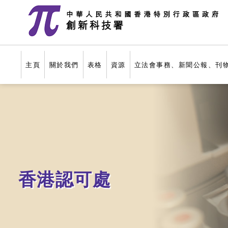
跳至主要內容
主頁
關於我們
表格
資源
立法會事務、新聞公報、刊
香港認可處