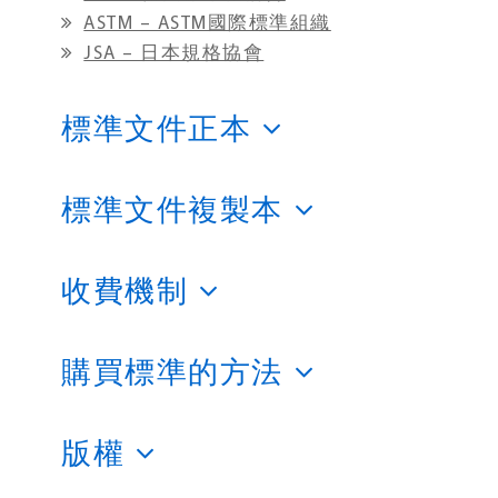
ASTM – ASTM國際標準組織
JSA – 日本規格協會
標準文件正本
標準文件複製本
收費機制
購買標準的方法
版權