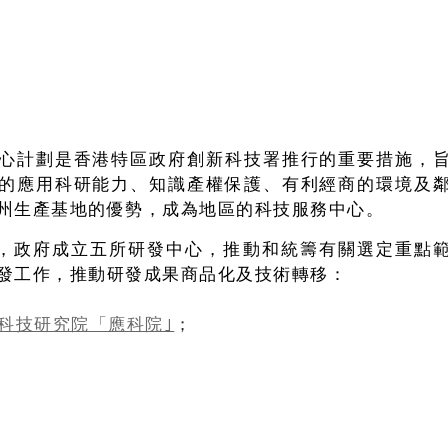
心計劃是香港特區政府創新科技署推行的重要措施，
的應用科研能力、知識產權保護、有利經商的環境及
州生產基地的優勢，成為地區的科技服務中心。
4月，政府成立五所研發中心，推動和統籌有關選定重點
發工作，推動研發成果商品化及技術轉移：
科技研究院「應科院｣
；