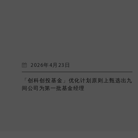
2026年4月23日
「创科创投基金」优化计划原则上甄选出九
间公司为第一批基金经理