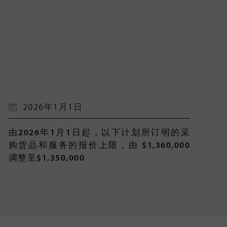
2026年1月1日
由2026年1月1日起，以下计划所订明的采
购货品和服务的报价上限，由 $1,360,000
调整至$1,350,000