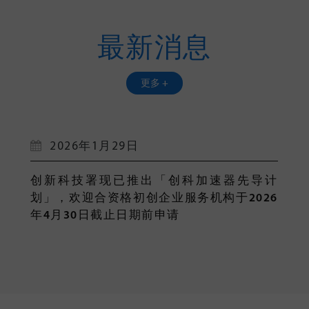
最新消息
更多 +
2026年1月29日
创新科技署现已推出「创科加速器先导计
划」，欢迎合资格初创企业服务机构于2026
年4月30日截止日期前申请