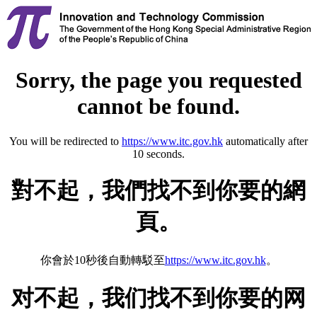
Sorry, the page you requested
cannot be found.
You will be redirected to
https://www.itc.gov.hk
automatically after
10 seconds.
對不起，我們找不到你要的網
頁。
你會於10秒後自動轉駁至
https://www.itc.gov.hk
。
对不起，我们找不到你要的网