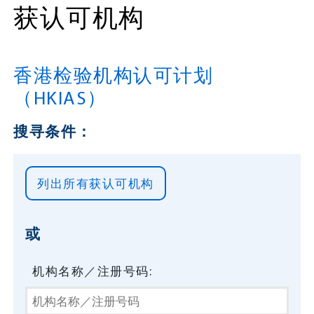
获认可机构
香港检验机构认可计划
（HKIAS）
搜寻条件：
或
机构名称／注册号码: