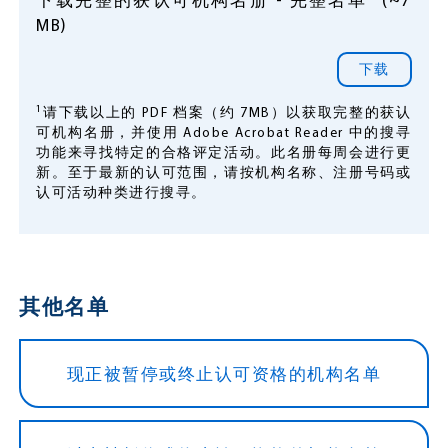
MB)
下载
1
请下载以上的 PDF 档案（约 7MB）以获取完整的获认
可机构名册，并使用 Adobe Acrobat Reader 中的搜寻
功能来寻找特定的合格评定活动。此名册每周会进行更
新。至于最新的认可范围，请按机构名称、注册号码或
认可活动种类进行搜寻。
其他名单
现正被暂停或终止认可资格的机构名单