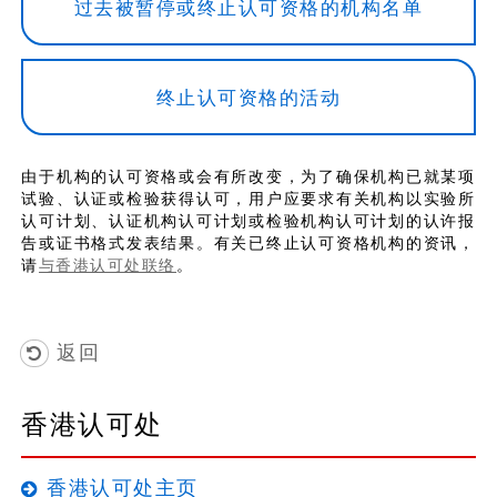
过去被暂停或终止认可资格的机构名单
终止认可资格的活动
由于机构的认可资格或会有所改变，为了确保机构已就某项
试验、认证或检验获得认可，用户应要求有关机构以实验所
认可计划、认证机构认可计划或检验机构认可计划的认许报
告或证书格式发表结果。有关已终止认可资格机构的资讯，
请
与香港认可处联络
。
返回
香港认可处
香港认可处主页