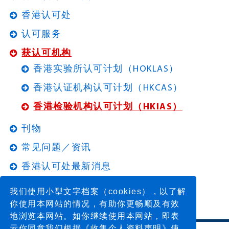
香港认可处
认可服务
获认可机构
香港实验所认可计划（HOKLAS）
香港认证机构认可计划（HKCAS）
香港检验机构认可计划（HKIAS）
刊物
常见问题／资讯
香港认可处最新消息
我们使用小型文字档案（cookies），以了解
你使用本网站的情况，有助你更畅顺及有效
地浏览本网站。如你继续使用本网站，即表
示你同意我们根据《收集个人资料声明》使